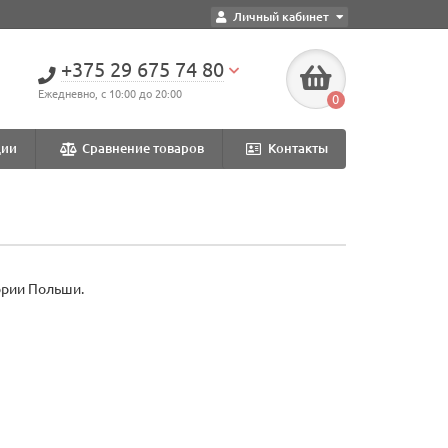
Личный кабинет
+375 29 675 74 80
Ежедневно, с 10:00 до 20:00
0
ции
Сравнение товаров
Контакты
ории Польши.