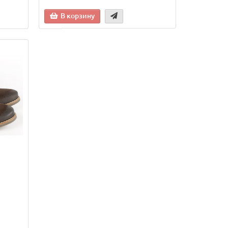
В корзину