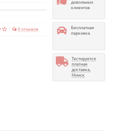
довольных
клиентов
Бесплатная
0 отзывов
парковка
Тестируется
платная
доставка,
Минск