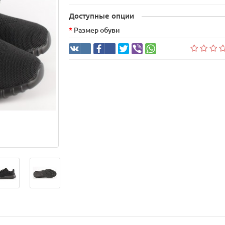
Доступные опции
Размер обуви