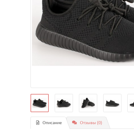
Описание
Отзывы (0)