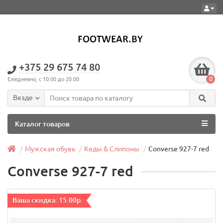
+375 29 675 74 80
0
Ежедневно, с 10:00 до 20:00
Везде
Каталог товаров
Мужская обувь
Кеды & Слипоны
Converse 927-7 red
Converse 927-7 red
Ваша скидка: 15.00р.