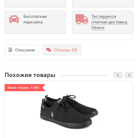
Бесплатная
Тестируется
парковка
платная доставка,
Минск
Описание
Отзывы (0)
Похожие товары
Ваша скидка: 5.00р.